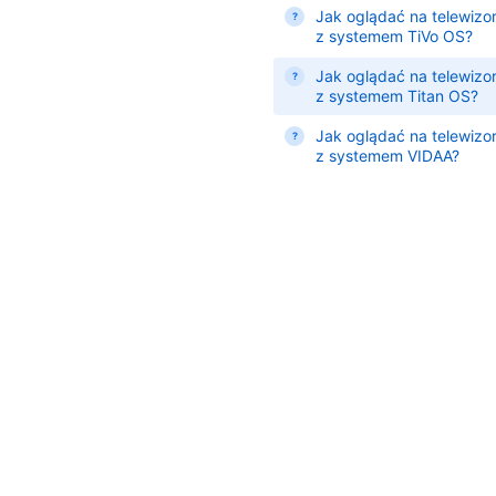
Jak oglądać na telewizo
z systemem TiVo OS?
Jak oglądać na telewizo
z systemem Titan OS?
Jak oglądać na telewizo
z systemem VIDAA?