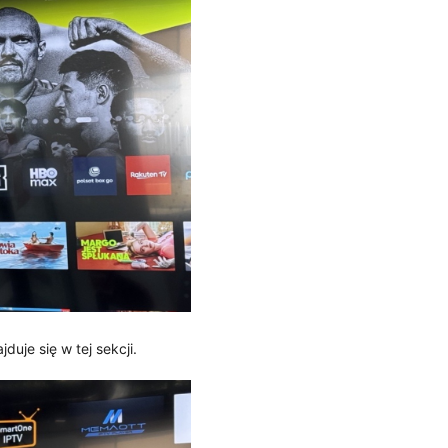
jduje się w tej sekcji.