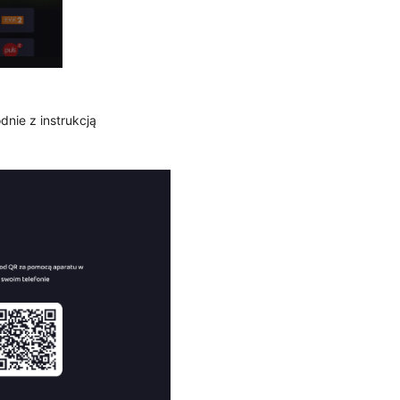
dnie z instrukcją