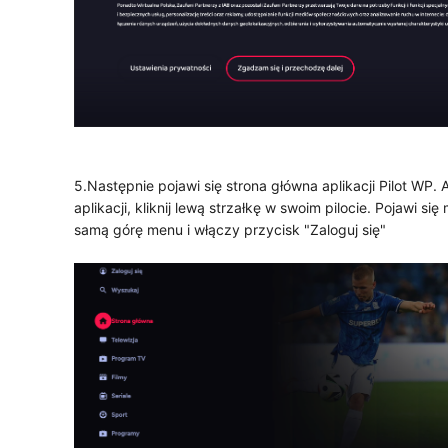
5.Następnie pojawi się strona główna aplikacji Pilot WP.
aplikacji, kliknij lewą strzałkę w swoim pilocie. Pojawi się
samą górę menu i włączy przycisk "Zaloguj się"