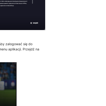
 Aby zalogować się do
 menu aplikacji. Przejdź na