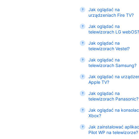
Jak oglądać na
urządzeniach Fire TV?
Jak oglądać na
telewizorach LG webOS
Jak oglądać na
telewizorach Vestel?
Jak oglądać na
telewizorach Samsung?
Jak oglądać na urządze
Apple TV?
Jak oglądać na
telewizorach Panasonic?
Jak oglądać na konsola
Xbox?
Jak zainstalować aplikac
Pilot WP na telewizorze?