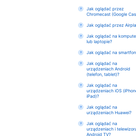
Jak oglądać przez
Chromecast (Google Cas
Jak oglądać przez Airpl
Jak oglądać na kompute
lub laptopie?
Jak oglądać na smartfon
Jak oglądać na
urządzeniach Android
(telefon, tablet)?
Jak oglądać na
urządzeniach iOS (iPhon
iPad)?
Jak oglądać na
urządzeniach Huawei?
Jak oglądać na
urządzeniach i telewizor
Android TV?