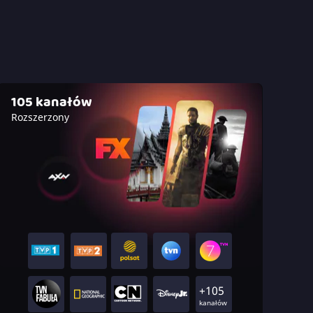
105 kanałów
Rozszerzony
+105
kanałów