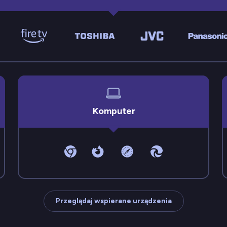
Komputer
Przeglądaj wspierane urządzenia