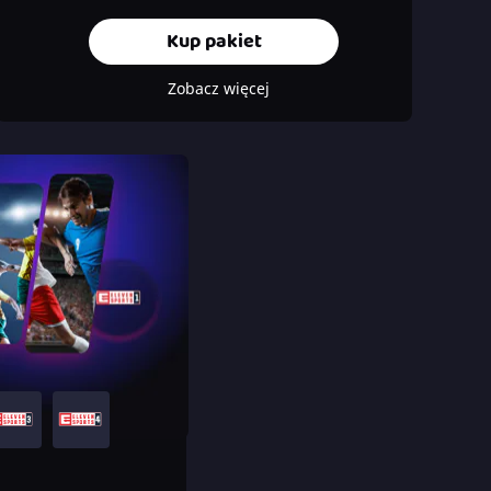
Kup pakiet
Zobacz więcej