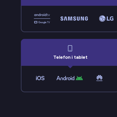
Telefon i tablet