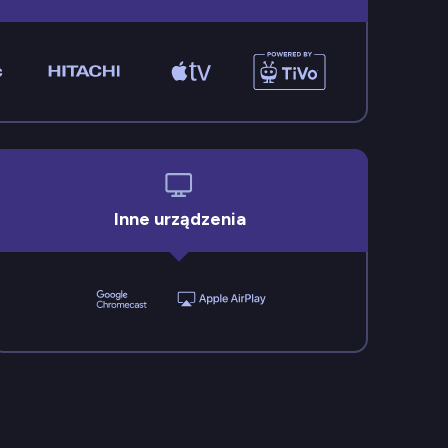
Inne urządzenia