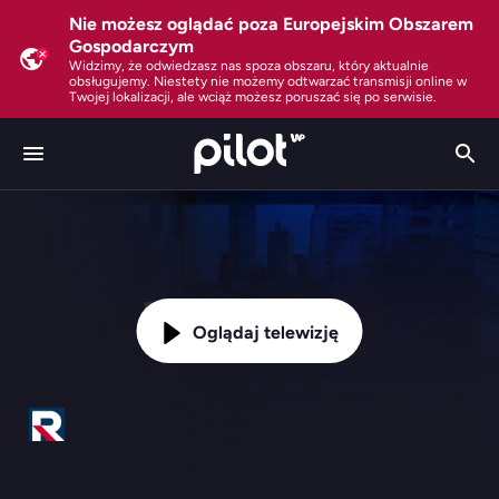
Nie możesz oglądać poza Europejskim Obszarem
Gospodarczym
Widzimy, że odwiedzasz nas spoza obszaru, który aktualnie
obsługujemy. Niestety nie możemy odtwarzać transmisji online w
Twojej lokalizacji, ale wciąż możesz poruszać się po serwisie.
Oglądaj telewizję