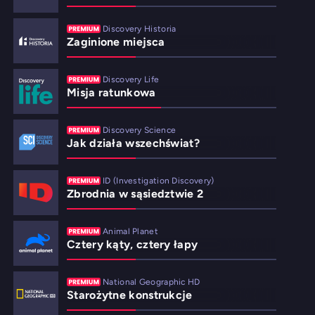
Discovery Historia
Zaginione miejsca
Discovery Life
Misja ratunkowa
Discovery Science
Jak działa wszechświat?
ID (Investigation Discovery)
Zbrodnia w sąsiedztwie 2
Animal Planet
Cztery kąty, cztery łapy
National Geographic HD
Starożytne konstrukcje