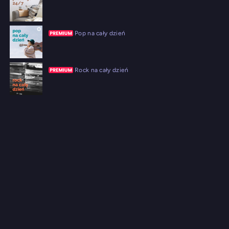
Pop na cały dzień
Rock na cały dzień