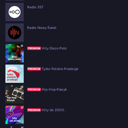
Radio 357
Radio Nowy Świat
Hity Disco Polo
Tylko Polskie Przeboje
Hip-Hop Klasyk
Hity lat 2000.