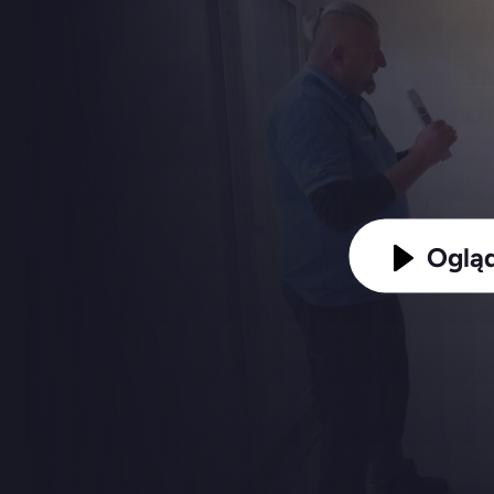
Ogląd