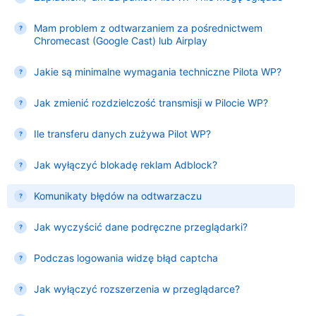
Mam problem z odtwarzaniem za pośrednictwem
Chromecast (Google Cast) lub Airplay
Jakie są minimalne wymagania techniczne Pilota WP?
Jak zmienić rozdzielczość transmisji w Pilocie WP?
Ile transferu danych zużywa Pilot WP?
Jak wyłączyć blokadę reklam Adblock?
Komunikaty błędów na odtwarzaczu
Jak wyczyścić dane podręczne przeglądarki?
Podczas logowania widzę błąd captcha
Jak wyłączyć rozszerzenia w przeglądarce?