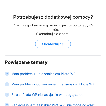
Potrzebujesz dodatkowej pomocy?
Nasz zespół służy wsparciem i jest tu po to, aby Ci
pomóc.
Skontaktuj się z nami.
Skontaktuj się
Powiązane tematy
Mam problem z uruchomieniem Pilota WP
Mam problem z odtwarzaniem transmisji w Pilocie WP
Strona Pilota WP nie ładuje się w przeglądarce
Zapłaciłem/-am za pakiet Pilot WP i nie mogę oglądać