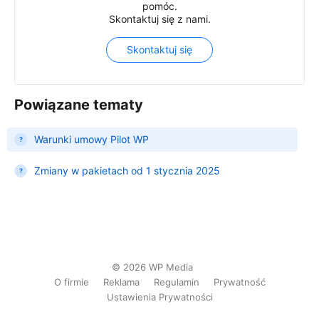
pomóc.
Skontaktuj się z nami.
Skontaktuj się
Powiązane tematy
Warunki umowy Pilot WP
Zmiany w pakietach od 1 stycznia 2025
©
2026
WP Media
O firmie
Reklama
Regulamin
Prywatność
Ustawienia Prywatności