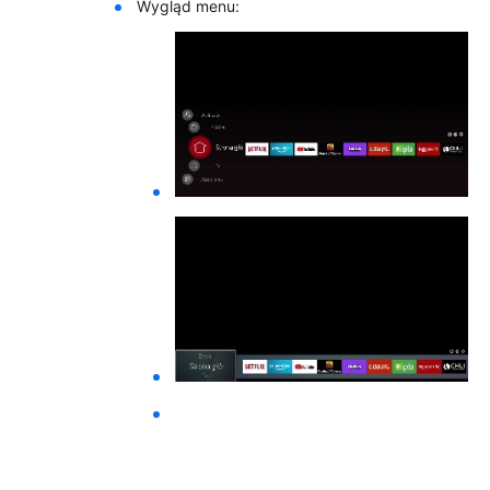
Wygląd menu: