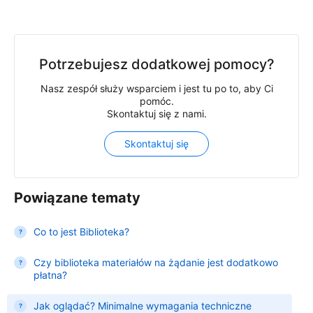
Potrzebujesz dodatkowej pomocy?
Nasz zespół służy wsparciem i jest tu po to, aby Ci
pomóc.
Skontaktuj się z nami.
Skontaktuj się
Powiązane tematy
Co to jest Biblioteka?
Czy biblioteka materiałów na żądanie jest dodatkowo
płatna?
Jak oglądać? Minimalne wymagania techniczne