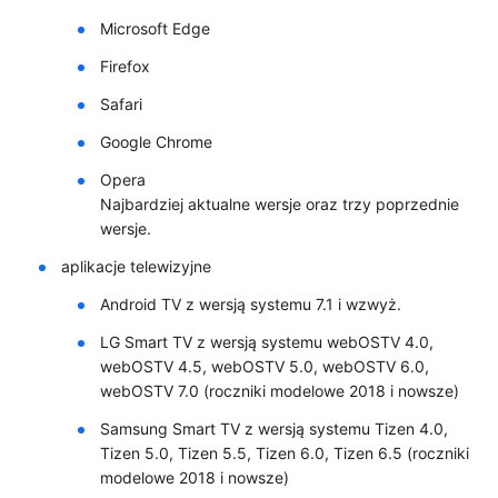
Microsoft Edge
Firefox
Safari
Google Chrome
Opera
Najbardziej aktualne wersje oraz trzy poprzednie
wersje.
aplikacje telewizyjne
Android TV z wersją systemu 7.1 i wzwyż.
LG Smart TV z wersją systemu webOSTV 4.0,
webOSTV 4.5, webOSTV 5.0, webOSTV 6.0,
webOSTV 7.0 (roczniki modelowe 2018 i nowsze)
Samsung Smart TV z wersją systemu Tizen 4.0,
Tizen 5.0, Tizen 5.5, Tizen 6.0, Tizen 6.5 (roczniki
modelowe 2018 i nowsze)