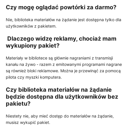
Czy mogę oglądać powtórki za darmo?
Nie, biblioteka materiałów na żądanie jest dostępna tylko dla
użytkowników z pakietem
.
Dlaczego widzę reklamy, chociaż mam
wykupiony pakiet?
Materiały w bibliotece są głównie nagraniami z transmisji
kanału na żywo - razem z emitowanymi programami nagrane
są również bloki reklamowe. Można je przewinąć za pomocą
pilota czy myszki komputera.
Czy biblioteka materiałów na żądanie
będzie dostępna dla użytkowników bez
pakietu?
Niestety nie, aby mieć dostęp do materiałów na żądanie,
musisz wykupić pakiet.