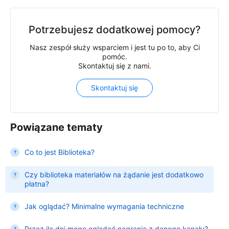
Potrzebujesz dodatkowej pomocy?
Nasz zespół służy wsparciem i jest tu po to, aby Ci
pomóc.
Skontaktuj się z nami.
Skontaktuj się
Powiązane tematy
Co to jest Biblioteka?
Czy biblioteka materiałów na żądanie jest dodatkowo
płatna?
Jak oglądać? Minimalne wymagania techniczne
Przez ile dni mogę oglądać nagrania z danego kanału?