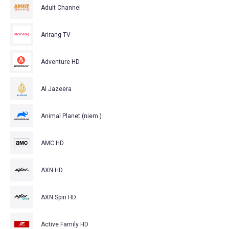
Adult Channel
Arirang TV
Adventure HD
Al Jazeera
Animal Planet (niem.)
AMC HD
AXN HD
AXN Spin HD
Active Family HD