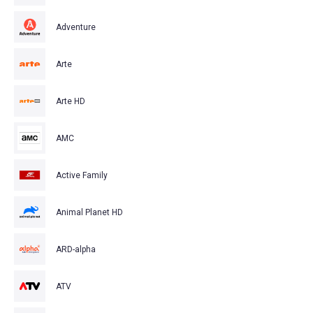
Adventure
Arte
Arte HD
AMC
Active Family
Animal Planet HD
ARD-alpha
ATV