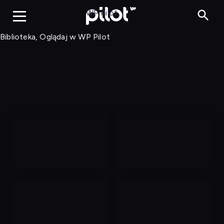
Biblioteka, Ogląd
WP Pilot
Biblioteka, Oglądaj w WP Pilot