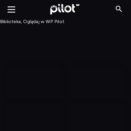
Biblioteka, Ogląd
WP Pilot
Biblioteka, Oglądaj w WP Pilot