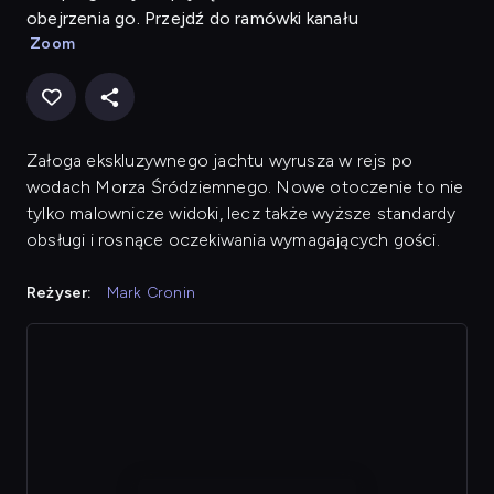
obejrzenia go. Przejdź do ramówki kanału
Zoom
Załoga ekskluzywnego jachtu wyrusza w rejs po
wodach Morza Śródziemnego. Nowe otoczenie to nie
tylko malownicze widoki, lecz także wyższe standardy
obsługi i rosnące oczekiwania wymagających gości.
Reżyser:
Mark Cronin