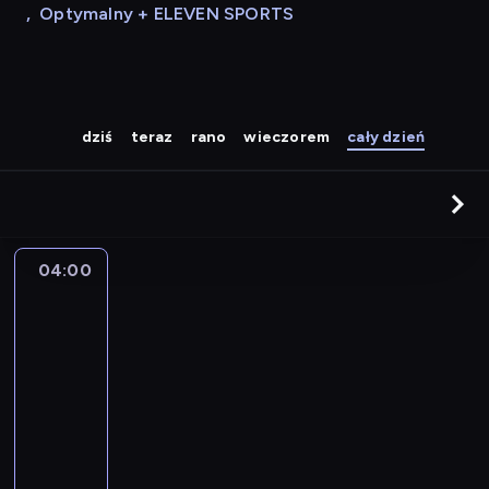
,
Optymalny + ELEVEN SPORTS
dziś
teraz
rano
wieczorem
cały dzień
04:00
Kojak
5
04:00
-
05:00
serial
kryminalny
G
a