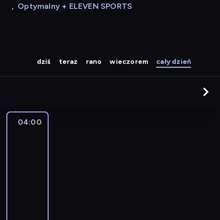
,
Optymalny + ELEVEN SPORTS
dziś
teraz
rano
wieczorem
cały dzień
04:00
Kojak
5
04:00
-
05:00
serial
kryminalny
G
a
n