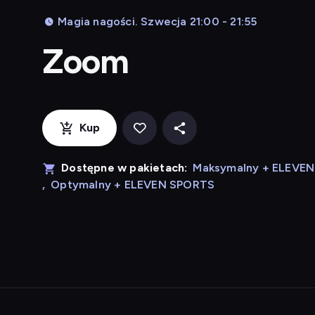
Magia nagości. Szwecja 21:00 - 21:55
Zoom
Kup
Dostępne w pakietach:
Maksymalny + ELEVE
,
Optymalny + ELEVEN SPORTS