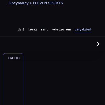
,
Optymalny + ELEVEN SPORTS
dziś
teraz
rano
wieczorem
cały dzień
04:00
Kojak
5
04:00
-
05:05
serial
kryminalny
O
j