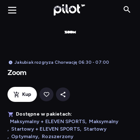
Zoom, Oglądaj w WP 
WP Pilot
Jakubiak rozgryza Chorwację 06:30 - 07:00
Zoom
Kup
Dostępne w pakietach:
Maksymalny + ELEVEN SPORTS
,
Maksymalny
,
Startowy + ELEVEN SPORTS
,
Startowy
,
Optymalny
,
Rozszerzony