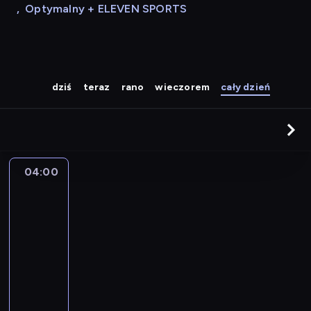
,
Optymalny + ELEVEN SPORTS
dziś
teraz
rano
wieczorem
cały dzień
04:00
Kojak
5
04:00
-
05:00
serial
kryminalny
C
r