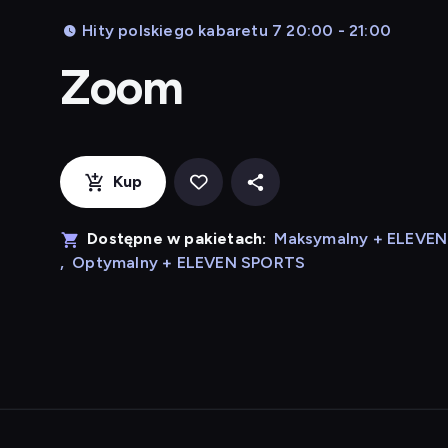
Hity polskiego kabaretu 7 20:00 - 21:00
Zoom
Kup
Dostępne w pakietach:
Maksymalny + ELEVE
,
Optymalny + ELEVEN SPORTS