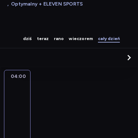
,
Optymalny + ELEVEN SPORTS
dziś
teraz
rano
wieczorem
cały dzień
04:00
Kojak
5
04:00
-
05:00
serial
kryminalny
C
r