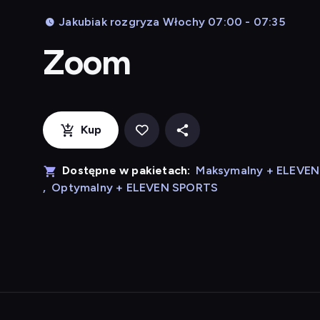
Jakubiak rozgryza Włochy 07:00 - 07:35
Zoom
Kup
Dostępne w pakietach:
Maksymalny + ELEVE
,
Optymalny + ELEVEN SPORTS