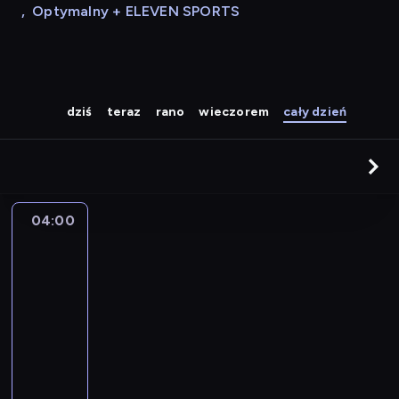
,
Optymalny + ELEVEN SPORTS
dziś
teraz
rano
wieczorem
cały dzień
04:00
Kojak
5
04:00
-
05:00
serial
kryminalny
C
r