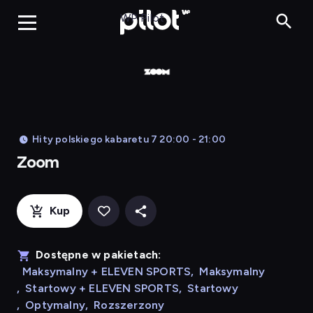
Zoom, Oglądaj w WP 
WP Pilot
Hity polskiego kabaretu 7 20:00 - 21:00
Zoom
Kup
Dostępne w pakietach:
Maksymalny + ELEVEN SPORTS
,
Maksymalny
,
Startowy + ELEVEN SPORTS
,
Startowy
,
Optymalny
,
Rozszerzony