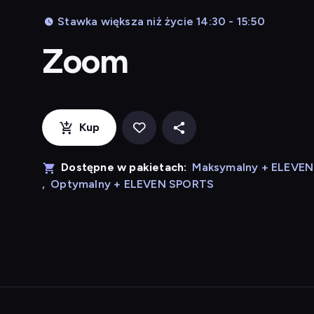
Stawka większa niż życie 14:30 - 15:50
Zoom
Kup
Dostępne w pakietach:
Maksymalny + ELEVE
,
Optymalny + ELEVEN SPORTS