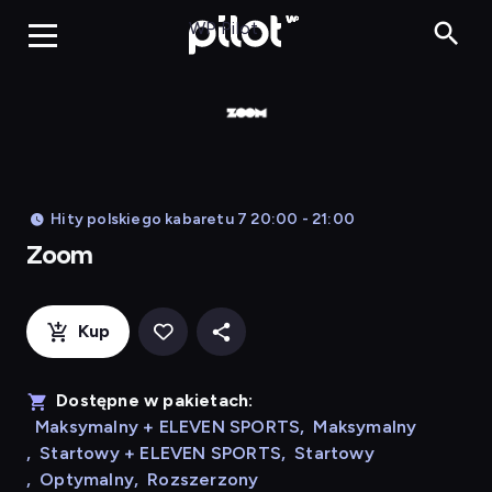
Zoom, Oglądaj w WP 
WP Pilot
Hity polskiego kabaretu 7 20:00 - 21:00
Zoom
Kup
Dostępne w pakietach:
Maksymalny + ELEVEN SPORTS
,
Maksymalny
,
Startowy + ELEVEN SPORTS
,
Startowy
,
Optymalny
,
Rozszerzony