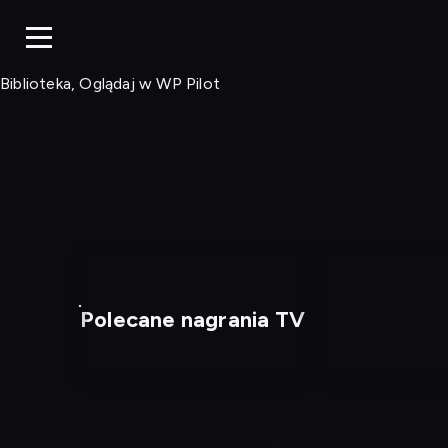
Biblioteka, Ogląd
Biblioteka, Oglądaj w WP Pilot
Polecane nagrania TV