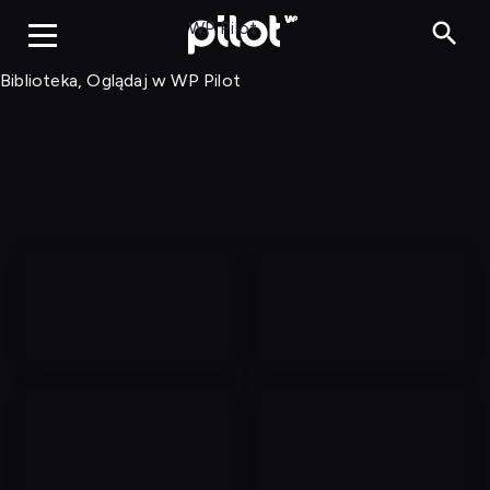
Biblioteka, Ogląd
WP Pilot
Biblioteka, Oglądaj w WP Pilot