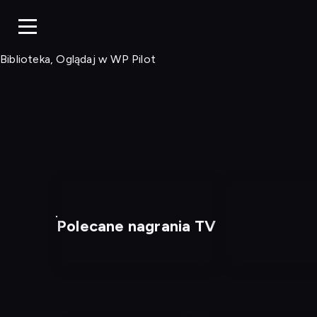
Biblioteka, Ogląd
Biblioteka, Oglądaj w WP Pilot
Polecane nagrania TV