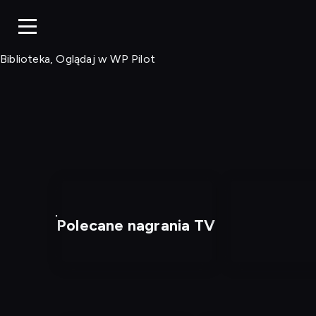
Biblioteka, Ogląd
Biblioteka, Oglądaj w WP Pilot
Polecane nagrania TV