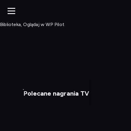
Biblioteka, Ogląd
Biblioteka, Oglądaj w WP Pilot
Polecane nagrania TV