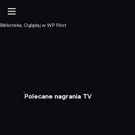
Biblioteka, Ogląd
Biblioteka, Oglądaj w WP Pilot
Polecane nagrania TV