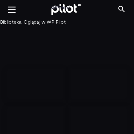
Biblioteka, Ogląd
WP Pilot
Biblioteka, Oglądaj w WP Pilot