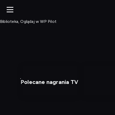
Biblioteka, Ogląd
Biblioteka, Oglądaj w WP Pilot
Polecane nagrania TV