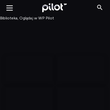
Biblioteka, Ogląd
WP Pilot
Biblioteka, Oglądaj w WP Pilot