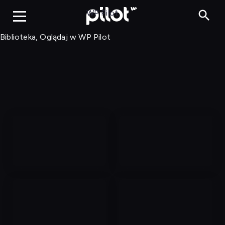
Biblioteka, Ogląd
WP Pilot
Biblioteka, Oglądaj w WP Pilot