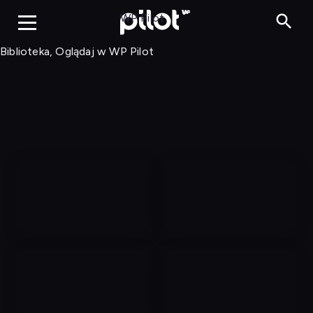
Biblioteka, Ogląd
WP Pilot
Biblioteka, Oglądaj w WP Pilot