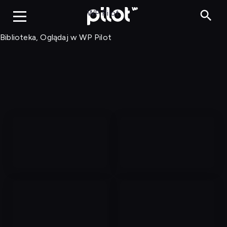
Biblioteka, Ogląd
WP Pilot
Biblioteka, Oglądaj w WP Pilot