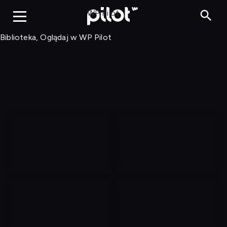
Biblioteka, Ogląd
WP Pilot
Biblioteka, Oglądaj w WP Pilot