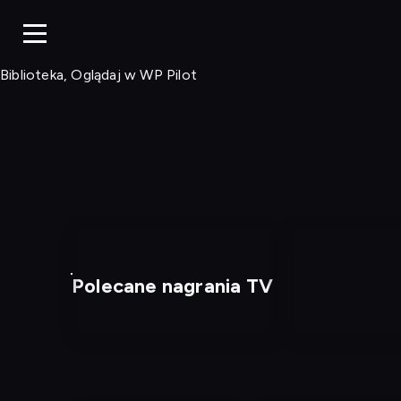
Biblioteka, Ogląd
Biblioteka, Oglądaj w WP Pilot
Polecane nagrania TV