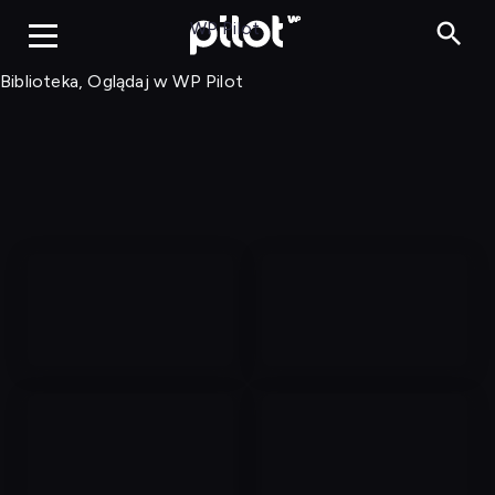
Biblioteka, Ogląd
WP Pilot
Biblioteka, Oglądaj w WP Pilot