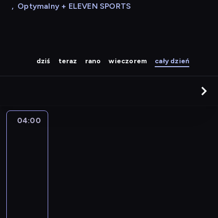
,
Optymalny + ELEVEN SPORTS
dziś
teraz
rano
wieczorem
cały dzień
04:00
Wiadomości
wPolsce24
04:00
-
04:35
program
informacyjny
P
r
e