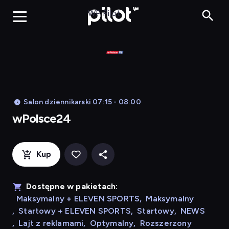
wPolsce24, Ogl
WP Pilot
Salon dziennikarski 07:15 - 08:00
wPolsce24
Kup
Dostępne w pakietach:
Maksymalny + ELEVEN SPORTS
,
Maksymalny
,
Startowy + ELEVEN SPORTS
,
Startowy
,
NEWS
,
Lajt z reklamami
,
Optymalny
,
Rozszerzony