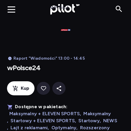
wPolsce24, Ogl
WP Pilot
Raport "Wiadomości" 13:00 - 14:45
wPolsce24
Kup
Dostępne w pakietach:
Maksymalny + ELEVEN SPORTS
,
Maksymalny
,
Startowy + ELEVEN SPORTS
,
Startowy
,
NEWS
,
Lajt z reklamami
,
Optymalny
,
Rozszerzony