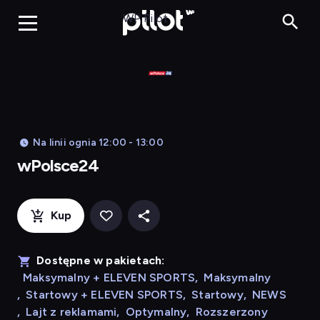
wPolsce24, Ogl
WP Pilot
Na linii ognia 12:00 - 13:00
wPolsce24
Kup
Dostępne w pakietach:
Maksymalny + ELEVEN SPORTS
,
Maksymalny
,
Startowy + ELEVEN SPORTS
,
Startowy
,
NEWS
,
Lajt z reklamami
,
Optymalny
,
Rozszerzony