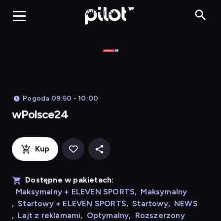
wPolsce24, Ogl
WP Pilot
Pogoda 09:50 - 10:00
wPolsce24
Kup
Dostępne w pakietach:
Maksymalny + ELEVEN SPORTS
,
Maksymalny
,
Startowy + ELEVEN SPORTS
,
Startowy
,
NEWS
,
Lajt z reklamami
,
Optymalny
,
Rozszerzony