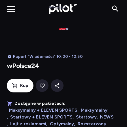
wPolsce24, Ogl
WP Pilot
Raport "Wiadomości" 10:00 - 10:50
wPolsce24
Kup
Dostępne w pakietach:
Maksymalny + ELEVEN SPORTS
,
Maksymalny
,
Startowy + ELEVEN SPORTS
,
Startowy
,
NEWS
,
Lajt z reklamami
,
Optymalny
,
Rozszerzony