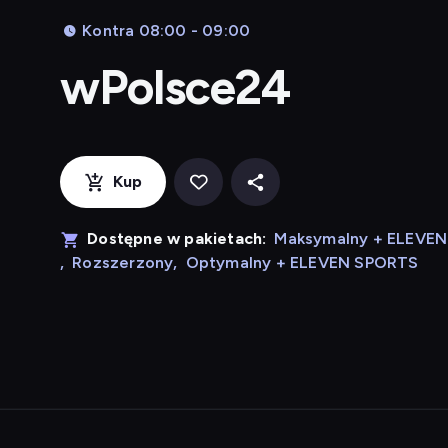
Kontra 08:00 - 09:00
wPolsce24
Kup
Dostępne w pakietach:
Maksymalny + ELEVE
,
Rozszerzony
,
Optymalny + ELEVEN SPORTS