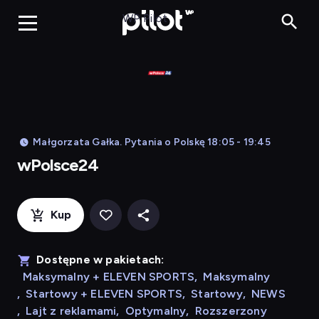
wPolsce24, Ogl
WP Pilot
Małgorzata Gałka. Pytania o Polskę 18:05 - 19:45
wPolsce24
Kup
Dostępne w pakietach:
Maksymalny + ELEVEN SPORTS
,
Maksymalny
,
Startowy + ELEVEN SPORTS
,
Startowy
,
NEWS
,
Lajt z reklamami
,
Optymalny
,
Rozszerzony