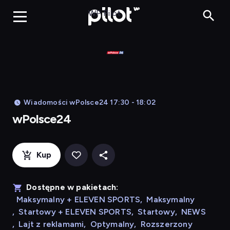
wPolsce24, Ogl
WP Pilot
Wiadomości wPolsce24 17:30 - 18:02
wPolsce24
Kup
Dostępne w pakietach:
Maksymalny + ELEVEN SPORTS
,
Maksymalny
,
Startowy + ELEVEN SPORTS
,
Startowy
,
NEWS
,
Lajt z reklamami
,
Optymalny
,
Rozszerzony