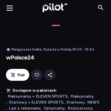
wPolsce24, Ogl
WP Pilot
Małgorzata Gałka. Pytania o Polskę 18:05 - 19:45
wPolsce24
Kup
Dostępne w pakietach:
Maksymalny + ELEVEN SPORTS
,
Maksymalny
,
Startowy + ELEVEN SPORTS
,
Startowy
,
NEWS
,
Lajt z reklamami
,
Optymalny
,
Rozszerzony